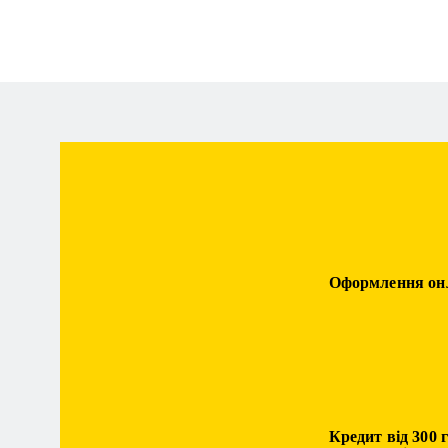
Оформлення он
Кредит від 300 