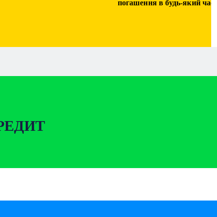
погашення в будь-який час
РЕДИТ