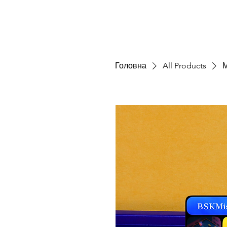
Головна
All Products
М