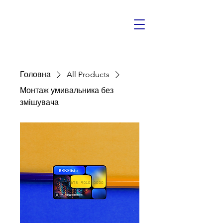
Головна
All Products
Монтаж умивальника без
змішувача