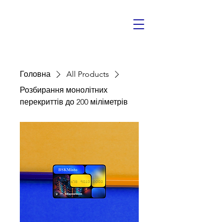
Головна
All Products
Розбирання монолітних
перекриттів до 200 міліметрів