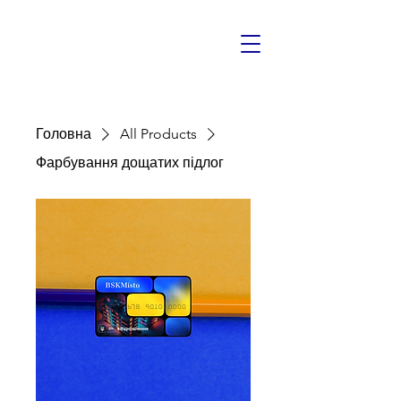
Головна
All Products
Фарбування дощатих підлог