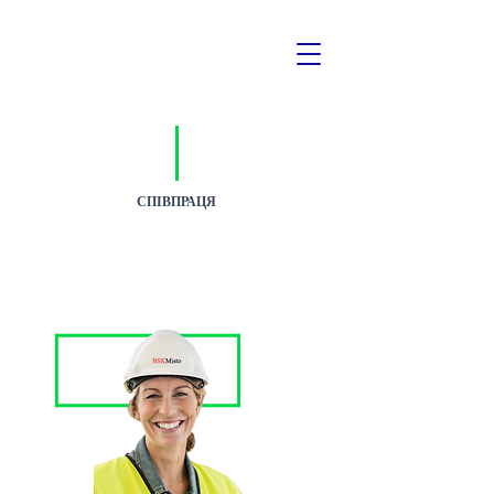
СПІВПРАЦЯ